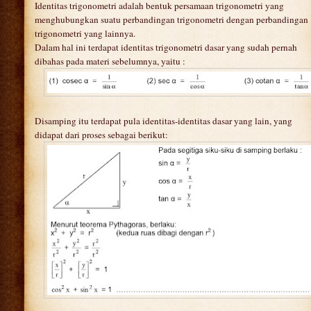
Identitas trigonometri adalah bentuk persamaan trigonometri yang
menghubungkan suatu perbandingan trigonometri dengan perbandingan
trigonometri yang lainnya.
Dalam hal ini terdapat identitas trigonometri dasar yang sudah pernah
dibahas pada materi sebelumnya, yaitu :
Disamping itu terdapat pula identitas-identitas dasar yang lain, yang
didapat dari proses sebagai berikut: