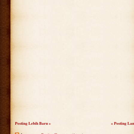
Posting Lebih Baru »
« Posting La