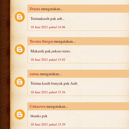
Dinata
mengatakan...
Terimakasih pak arfi...
18 Juni 2021 pukul 14.06
Teveria Siregar
mengatakan...
Makasih pak,sukses terus.
18 Juni 2021 pukul 15.02
zarina
mengatakan...
Terima kasih banyak pak Ardi
18 Juni 2021 pukul 15.36
Unknown
mengatakan...
thanks pak
18 Juni 2021 pukul 15.39