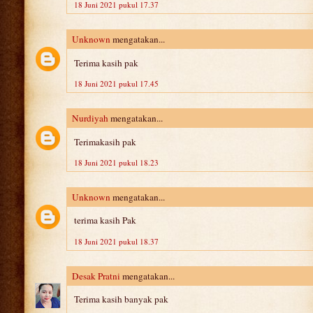
18 Juni 2021 pukul 17.37
Unknown
mengatakan...
Terima kasih pak
18 Juni 2021 pukul 17.45
Nurdiyah
mengatakan...
Terimakasih pak
18 Juni 2021 pukul 18.23
Unknown
mengatakan...
terima kasih Pak
18 Juni 2021 pukul 18.37
Desak Pratni
mengatakan...
Terima kasih banyak pak