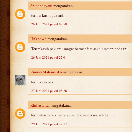
Sri handayani
mengatakan...
terima kasih pak ardi...
26 Juni 2021 pukul 08.58
Unknown
mengatakan...
Terimkasih pak ardi sangat bermanfaat sekali materi peda inj
26 Juni 2021 pukul 22.01
Rumah Matematika
mengatakan...
terimkash pak
27 Juni 2021 pukul 03.26
Rini aswita
mengatakan...
terimakasih pak..semoga sehat dan sukses selalu
29 Juni 2021 pukul 22.17