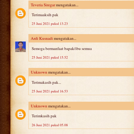
Teveria Siregar
mengatakan...
Terimaaksih pak
25 Juni 2021 pukul 13.23
Ardi Kusnadi
mengatakan...
Semoga bermanfaat bapak/ibu semua
25 Juni 2021 pukul 15.52
Unknown
mengatakan...
Terimakasih pak...
25 Juni 2021 pukul 16.53
Unknown
mengatakan...
Terimkasih pak
26 Juni 2021 pukul 05.08